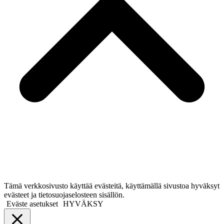
Tämä verkkosivusto käyttää evästeitä, käyttämällä sivustoa hyväksyt
evästeet ja tietosuojaselosteen sisällön.
Eväste asetukset
HYVÄKSY