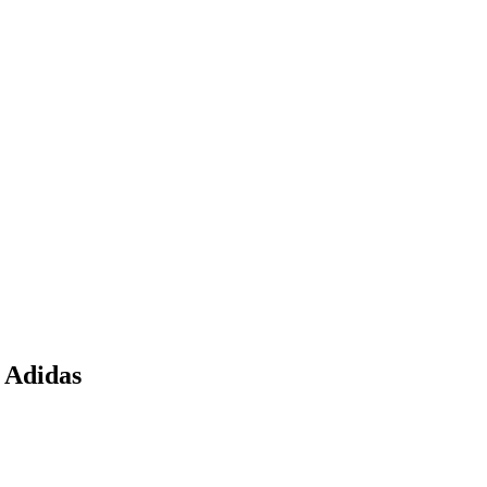
 Adidas