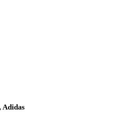
, Adidas