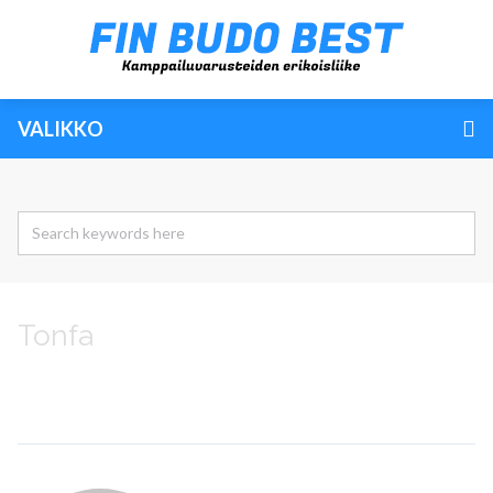
VALIKKO
Tonfa