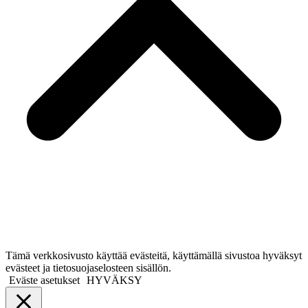
Tämä verkkosivusto käyttää evästeitä, käyttämällä sivustoa hyväksyt
evästeet ja tietosuojaselosteen sisällön.
Eväste asetukset
HYVÄKSY