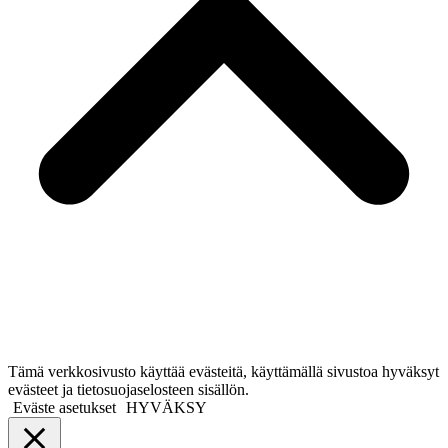
Tämä verkkosivusto käyttää evästeitä, käyttämällä sivustoa hyväksyt
evästeet ja tietosuojaselosteen sisällön.
Eväste asetukset
HYVÄKSY