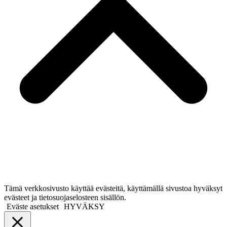
Tämä verkkosivusto käyttää evästeitä, käyttämällä sivustoa hyväksyt
evästeet ja tietosuojaselosteen sisällön.
Eväste asetukset
HYVÄKSY