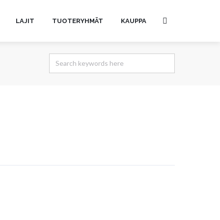
LAJIT
TUOTERYHMÄT
KAUPPA