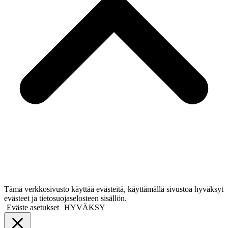
Tämä verkkosivusto käyttää evästeitä, käyttämällä sivustoa hyväksyt
evästeet ja tietosuojaselosteen sisällön.
Eväste asetukset
HYVÄKSY